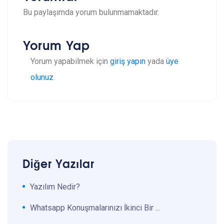
Bu paylaşımda yorum bulunmamaktadır.
Yorum Yap
Yorum yapabilmek için
giriş yapın
yada
üye
olunuz
.
Diğer Yazılar
Yazılım Nedir?
Whatsapp Konuşmalarınızı İkinci Bir ...