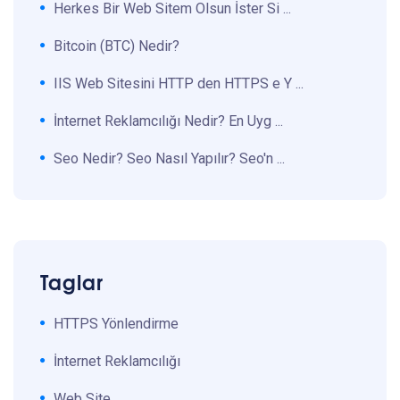
Herkes Bir Web Sitem Olsun İster Si ...
Bitcoin (BTC) Nedir?
IIS Web Sitesini HTTP den HTTPS e Y ...
İnternet Reklamcılığı Nedir? En Uyg ...
Seo Nedir? Seo Nasıl Yapılır? Seo'n ...
Taglar
HTTPS Yönlendirme
İnternet Reklamcılığı
Web Site