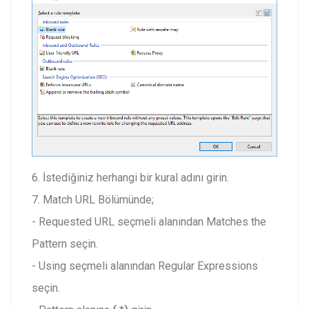
6. İstediğiniz herhangi bir kural adını girin.
7. Match URL Bölümünde;
- Requested URL seçmeli alanından Matches the
Pattern seçin.
- Using seçmeli alanından Regular Expressions
seçin.