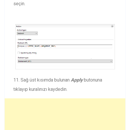
seçin.
11. Sağ üst kısımda bulunan
Apply
butonuna
tıklayıp kuralınızı kaydedin.