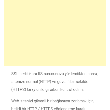
SSL sertifikası IIS sunucunuza yüklendikten sonra,
sitenize normal (HTTP) ve güvenli bir şekilde
(HTTPS) tarayıcı ile girerken kontrol ediniz.
Web sitenizi güvenli bir bağlantıya zorlamak için,
belirli bir HTTP / HTTPS yönlendirme kuralı