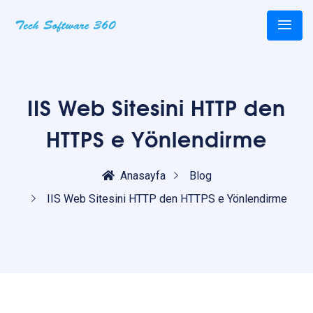
IIS Web Sitesini HTTP den
HTTPS e Yönlendirme
Anasayfa
Blog
IIS Web Sitesini HTTP den HTTPS e Yönlendirme