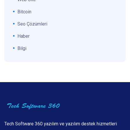
Bitcoin
Seo Çözümleri
Haber
Bilgi
Tech Software 360 yazılım ve yazılım destek hizmetleri