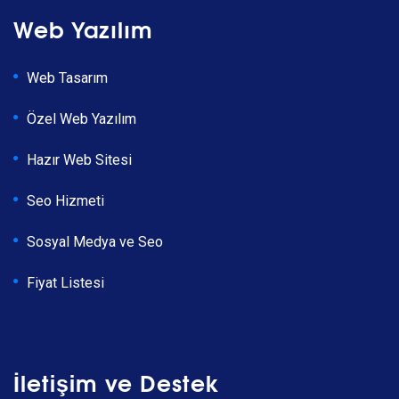
Web Yazılım
Web Tasarım
Özel Web Yazılım
Hazır Web Sitesi
Seo Hizmeti
Sosyal Medya ve Seo
Fiyat Listesi
İletişim ve Destek