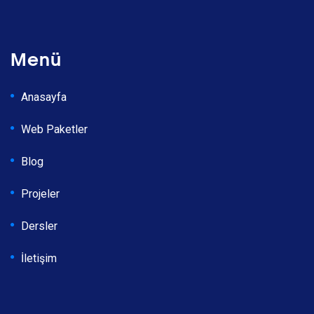
Menü
Anasayfa
Web Paketler
Blog
Projeler
Dersler
İletişim