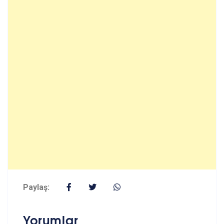
Paylaş:
Yorumlar