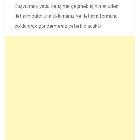
Başvurmak yada iletişime geçmek için menüden
iletişim butonuna tıklamanız ve iletişim formunu
doldurarak göndermeniz yeterli olacaktır.