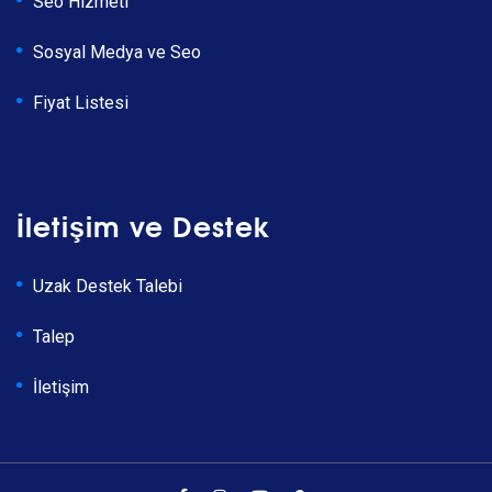
Seo Hizmeti
Sosyal Medya ve Seo
Fiyat Listesi
İletişim ve Destek
Uzak Destek Talebi
Talep
İletişim