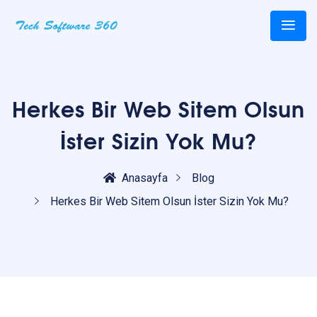
Herkes Bir Web Sitem Olsun
İster Sizin Yok Mu?
Anasayfa
Blog
Herkes Bir Web Sitem Olsun İster Sizin Yok Mu?