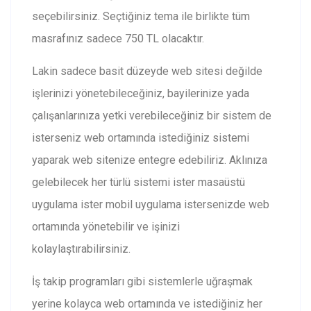
seçebilirsiniz. Seçtiğiniz tema ile birlikte tüm
masrafınız sadece 750 TL olacaktır.
Lakin sadece basit düzeyde web sitesi değilde
işlerinizi yönetebileceğiniz, bayilerinize yada
çalışanlarınıza yetki verebileceğiniz bir sistem de
isterseniz web ortamında istediğiniz sistemi
yaparak web sitenize entegre edebiliriz. Aklınıza
gelebilecek her türlü sistemi ister masaüstü
uygulama ister mobil uygulama istersenizde web
ortamında yönetebilir ve işinizi
kolaylaştırabilirsiniz.
İş takip programları gibi sistemlerle uğraşmak
yerine kolayca web ortamında ve istediğiniz her