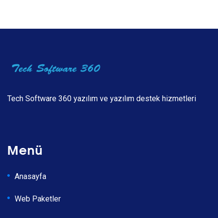
Tech Software 360 yazılım ve yazılım destek hizmetleri
Menü
Anasayfa
Web Paketler