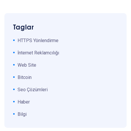
Taglar
HTTPS Yönlendirme
İnternet Reklamcılığı
Web Site
Bitcoin
Seo Çözümleri
Haber
Bilgi