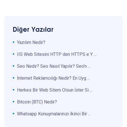
Diğer Yazılar
Yazılım Nedir?
IIS Web Sitesini HTTP den HTTPS e Y ...
Seo Nedir? Seo Nasıl Yapılır? Seo'n ...
İnternet Reklamcılığı Nedir? En Uyg ...
Herkes Bir Web Sitem Olsun İster Si ...
Bitcoin (BTC) Nedir?
Whatsapp Konuşmalarınızı İkinci Bir ...