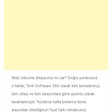
Web sitesine ihtiyacınız mı var? Doğru yerdesiniz
o halde, Tech Software 360 olarak tüm temalarımız,
tüm cihaz ve tüm tarayıcılara göre uyumlu olarak
tasarlanmıştır. Yüzlerce hatta binlerce tema
arasından dilediğinizi fiyat farkı olmaksınız