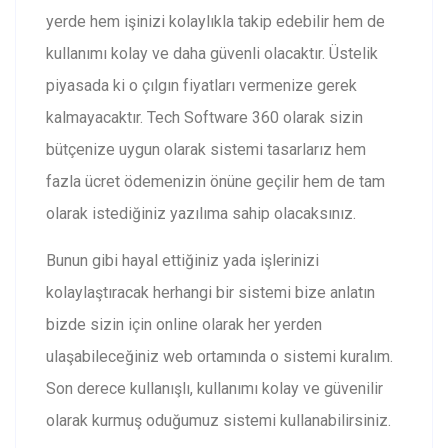
yerde hem işinizi kolaylıkla takip edebilir hem de
kullanımı kolay ve daha güvenli olacaktır. Üstelik
piyasada ki o çılgın fiyatları vermenize gerek
kalmayacaktır. Tech Software 360 olarak sizin
bütçenize uygun olarak sistemi tasarlarız hem
fazla ücret ödemenizin önüne geçilir hem de tam
olarak istediğiniz yazılıma sahip olacaksınız.
Bunun gibi hayal ettiğiniz yada işlerinizi
kolaylaştıracak herhangi bir sistemi bize anlatın
bizde sizin için online olarak her yerden
ulaşabileceğiniz web ortamında o sistemi kuralım.
Son derece kullanışlı, kullanımı kolay ve güvenilir
olarak kurmuş oduğumuz sistemi kullanabilirsiniz.