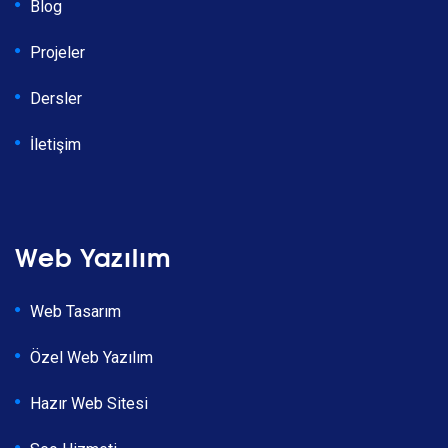
Blog
Projeler
Dersler
İletişim
Web Yazılım
Web Tasarım
Özel Web Yazılım
Hazır Web Sitesi