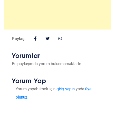
Paylaş:
Yorumlar
Bu paylaşımda yorum bulunmamaktadır.
Yorum Yap
Yorum yapabilmek için
giriş yapın
yada
üye
olunuz
.