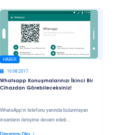
HABER
10.08.2017
Whatsapp Konuşmalarınızı İkinci Bir
Cihazdan Görebileceksiniz!
WhatsApp'ın telefonu yanında bulunmayan
insanların iletişime devam edeb ...
Devamını Oku