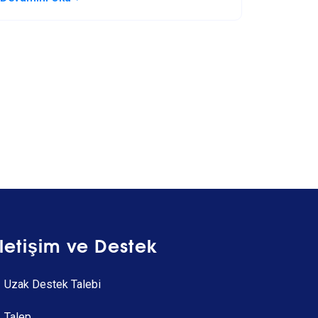
İletişim ve Destek
Uzak Destek Talebi
Talep