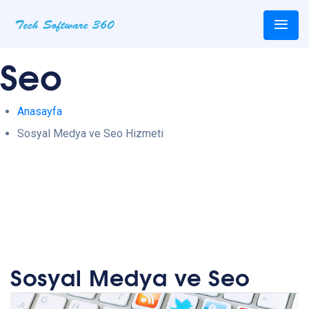
Sosyal Medya ve
Seo
Anasayfa
Sosyal Medya ve Seo Hizmeti
Sosyal Medya ve Seo