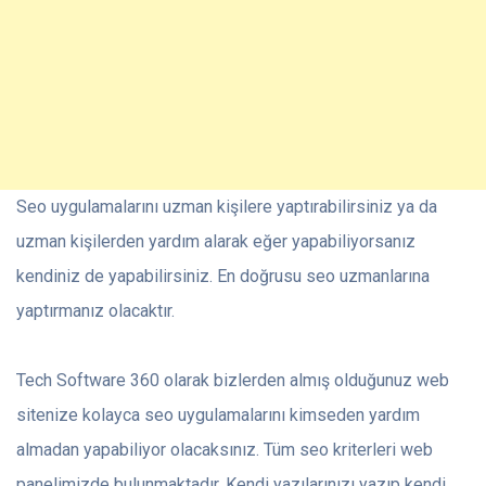
Seo uygulamalarını uzman kişilere yaptırabilirsiniz ya da
uzman kişilerden yardım alarak eğer yapabiliyorsanız
kendiniz de yapabilirsiniz. En doğrusu seo uzmanlarına
yaptırmanız olacaktır.
Tech Software 360 olarak bizlerden almış olduğunuz web
sitenize kolayca seo uygulamalarını kimseden yardım
almadan yapabiliyor olacaksınız. Tüm seo kriterleri web
panelimizde bulunmaktadır. Kendi yazılarınızı yazıp kendi