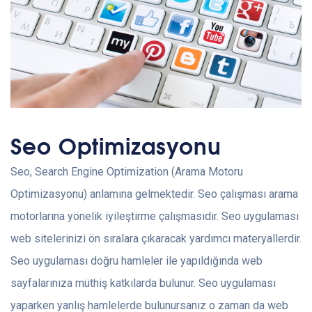
Seo Optimizasyonu
Seo, Search Engine Optimization (Arama Motoru
Optimizasyonu) anlamına gelmektedir. Seo çalışması arama
motorlarına yönelik iyileştirme çalışmasıdır. Seo uygulaması
web sitelerinizi ön sıralara çıkaracak yardımcı materyallerdir.
Seo uygulaması doğru hamleler ile yapıldığında web
sayfalarınıza müthiş katkılarda bulunur. Seo uygulaması
yaparken yanlış hamlelerde bulunursanız o zaman da web