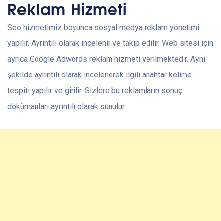
Reklam Hizmeti
Seo hizmetimiz boyunca sosyal medya reklam yönetimi
yapılır. Ayrıntılı olarak incelenir ve takip edilir. Web sitesi için
ayrıca Google Adwords reklam hizmeti verilmektedir. Aynı
şekilde ayrıntılı olarak incelenerek ilgili anahtar kelime
tespiti yapılır ve girilir. Sizlere bu reklamların sonuç
dökümanları ayrıntılı olarak sunulur.