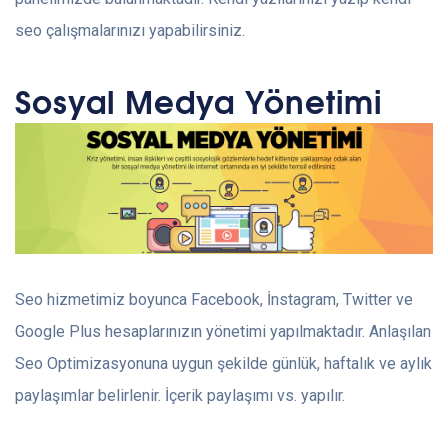
seo çalışmalarınızı yapabilirsiniz.
Sosyal Medya Yönetimi
Seo hizmetimiz boyunca Facebook, İnstagram, Twitter ve
Google Plus hesaplarınızın yönetimi yapılmaktadır. Anlaşılan
Seo Optimizasyonuna uygun şekilde günlük, haftalık ve aylık
paylaşımlar belirlenir. İçerik paylaşımı vs. yapılır.