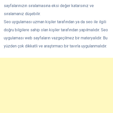
sayfalarınızın sıralamasına eksi değer katarsınız ve
sıralamanız düşebilir.
Seo uygulaması uzman kişiler tarafından ya da seo ile ilgili
doğru bilgilere sahip olan kişiler tarafından yapılmalıdır. Seo
uygulaması web sayfaların vazgeçilmez bir materyalidir. Bu
yüzden çok dikkatli ve araştırmacı bir tavırla uygulanmalıdır.