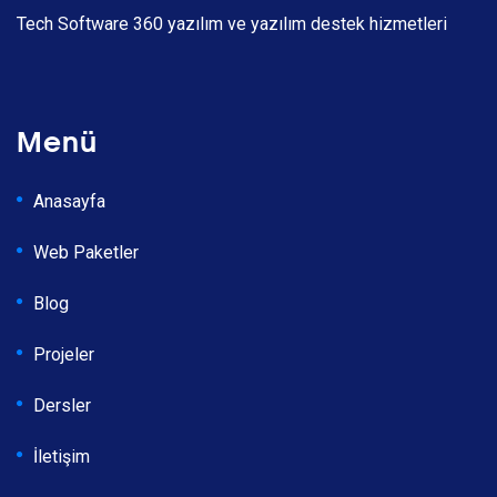
Tech Software 360 yazılım ve yazılım destek hizmetleri
Menü
Anasayfa
Web Paketler
Blog
Projeler
Dersler
İletişim