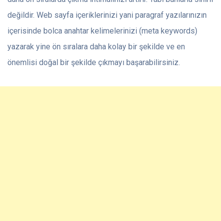
değildir. Web sayfa içeriklerinizi yani paragraf yazılarınızın
içerisinde bolca anahtar kelimelerinizi (meta keywords)
yazarak yine ön sıralara daha kolay bir şekilde ve en
önemlisi doğal bir şekilde çıkmayı başarabilirsiniz.