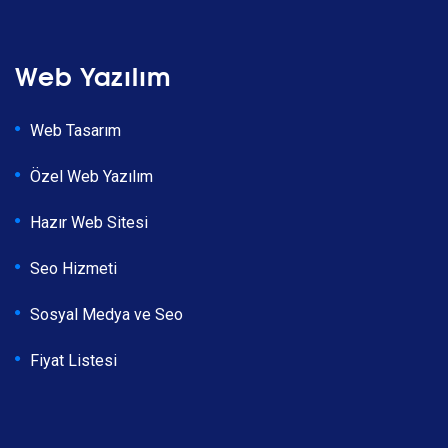
Web Yazılım
Web Tasarım
Özel Web Yazılım
Hazır Web Sitesi
Seo Hizmeti
Sosyal Medya ve Seo
Fiyat Listesi