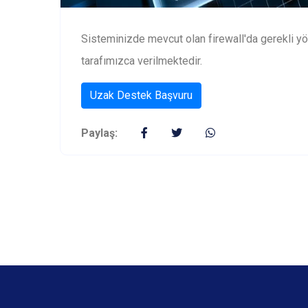
Sisteminizde mevcut olan firewall'da gerekli y
tarafımızca verilmektedir.
Uzak Destek Başvuru
Paylaş: