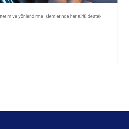
önetim ve yönlendirme işlemlerinde her türlü destek