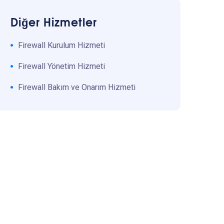
Diğer Hizmetler
Firewall Kurulum Hizmeti
Firewall Yönetim Hizmeti
Firewall Bakım ve Onarım Hizmeti