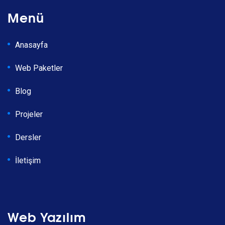
Menü
Anasayfa
Web Paketler
Blog
Projeler
Dersler
İletişim
Web Yazılım