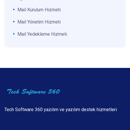
Mail Kurulum Hizmeti
Mail Yönetim Hizmeti
Mail Yedekleme Hizmeti
Tech Software 360 yazılım ve yazılım destek hizmetleri