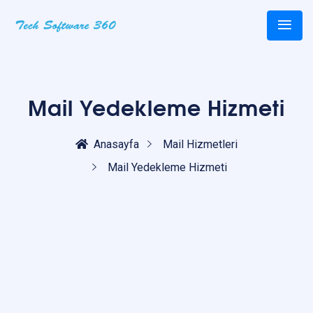
Mail Yedekleme Hizmeti
Anasayfa
Mail Hizmetleri
Mail Yedekleme Hizmeti