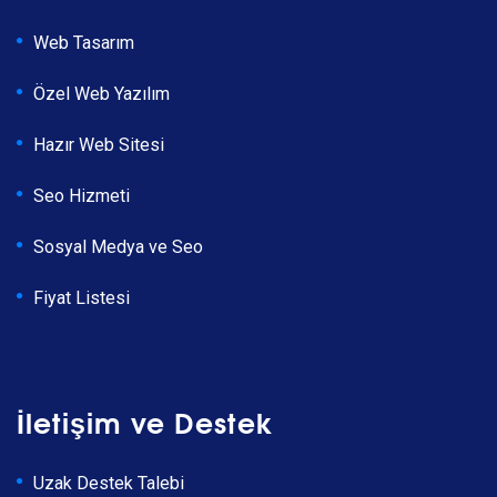
Web Tasarım
Özel Web Yazılım
Hazır Web Sitesi
Seo Hizmeti
Sosyal Medya ve Seo
Fiyat Listesi
İletişim ve Destek
Uzak Destek Talebi