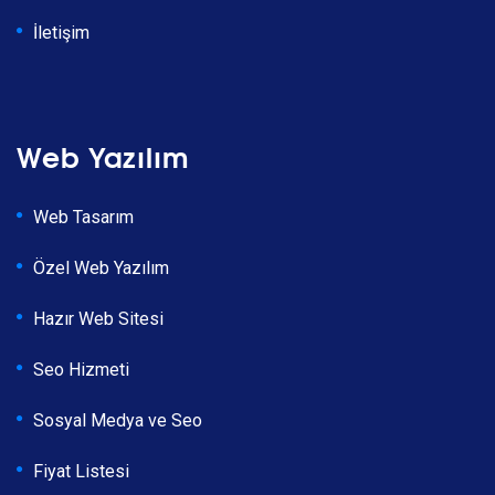
İletişim
Web Yazılım
Web Tasarım
Özel Web Yazılım
Hazır Web Sitesi
Seo Hizmeti
Sosyal Medya ve Seo
Fiyat Listesi