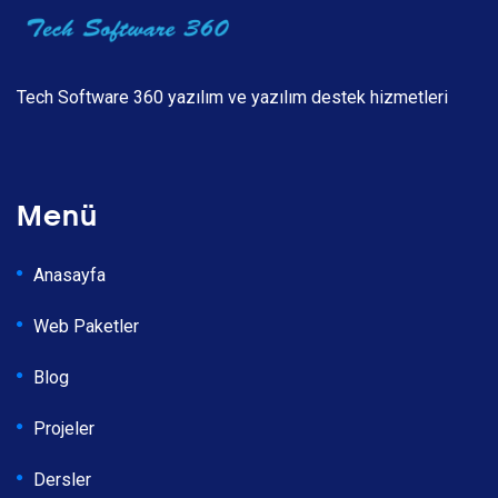
Tech Software 360 yazılım ve yazılım destek hizmetleri
Menü
Anasayfa
Web Paketler
Blog
Projeler
Dersler