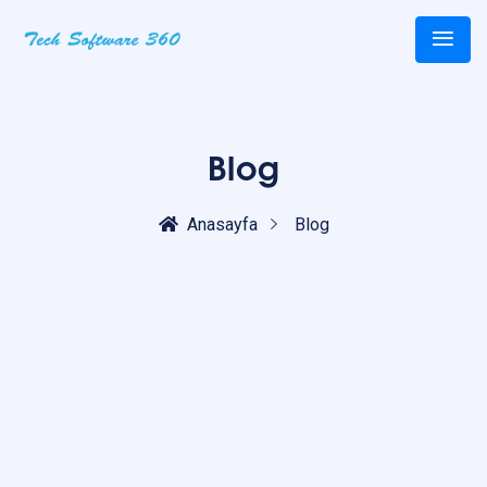
Blog
Anasayfa
Blog